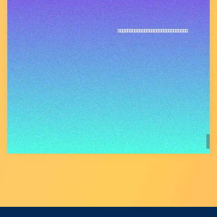
比利时对伊朗比赛指数怎么看？全面解读比赛数据与赛前分析内容