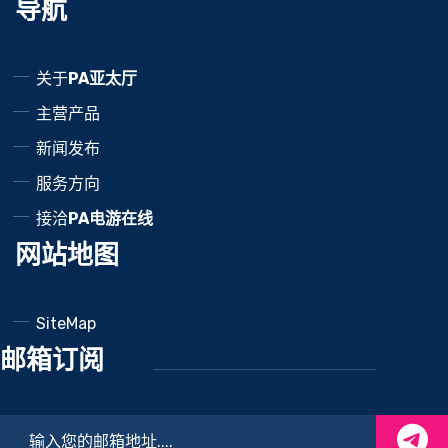
导航
关于
PA亚太厅
主营产品
新闻发布
服务方向
接洽
PA电游在线
网站地图
SiteMap
邮箱订阅