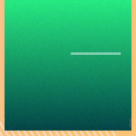
荷兰与日本的世界杯比赛将在鹿特丹举行，主办城市的赛事准备与观赛指南